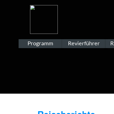
Programm
Revierführer
R