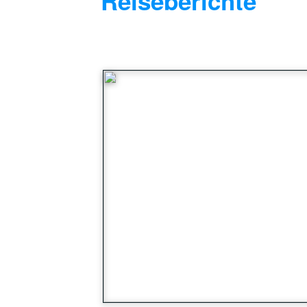
Reiseberichte