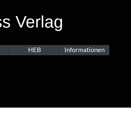
s Verlag
HEB
Informationen