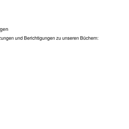
ngen
nzungen und Berichtigungen zu unseren Büchern: