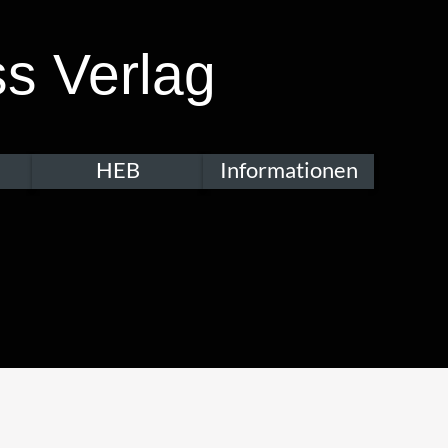
s Verlag
HEB
Informationen