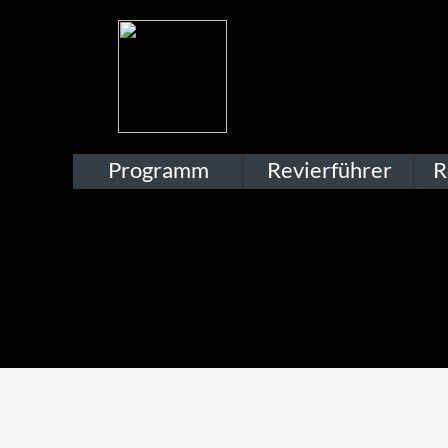
Programm
Revierführer
R