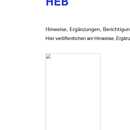
HEB
Hinweise, Ergänzungen, Berichtigu
Hier veröffentlichen wir Hinweise, Ergä